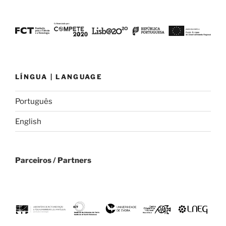
LÍNGUA | LANGUAGE
Português
English
Parceiros / Partners