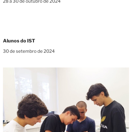
28 a 30 de outubro de 2024
Alunos do IST
30 de setembro de 2024