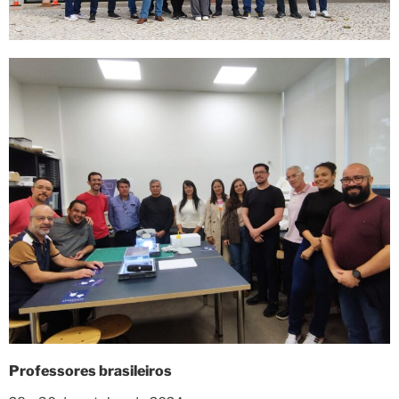
Professores brasileiros